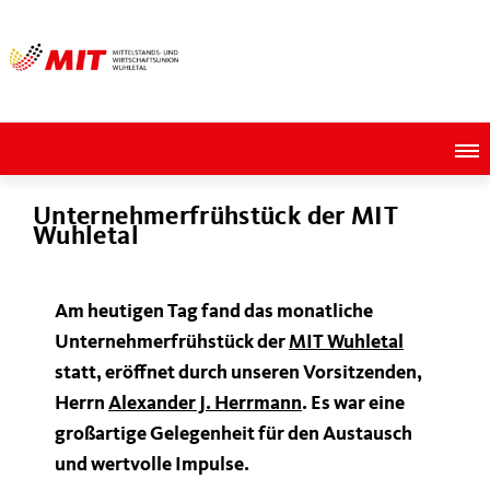
Unternehmerfrühstück der MIT
Wuhletal
Am heutigen Tag fand das monatliche
Unternehmerfrühstück der
MIT Wuhletal
statt, eröffnet durch unseren Vorsitzenden,
Herrn
Alexander J. Herrmann
. Es war eine
großartige Gelegenheit für den Austausch
und wertvolle Impulse.