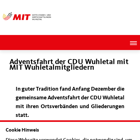
Adventsfahrt der CDU Wuhletal mit
MIT Wuhletalmitgliedern
In guter Tradition fand Anfang Dezember die
gemeinsame Adventsfahrt der CDU Wuhletal
mit ihren Ortsverbänden und Gliederungen
statt.
Cookie Hinweis