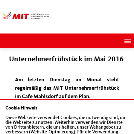
Unternehmerfrühstück im Mai 2016
Am letzten Dienstag im Monat steht
regelmäßig das MIT Unternehmerfrühstück
im Cafe Mahlsdorf auf dem Plan.
Cookie Hinweis
Diese Webseite verwendet Cookies, die notwendig sind, um
die Webseite zu nutzen. Weiterhin verwenden wir Dienste
von Drittanbietern, die uns helfen, unser Webangebot zu
verbessern (Website-Optmierung). Für die Verwendung